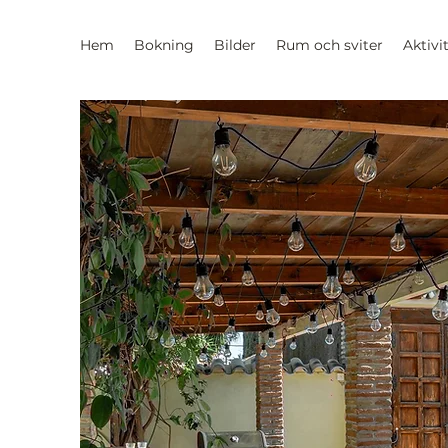
Hem
Bokning
Bilder
Rum och sviter
Aktivi